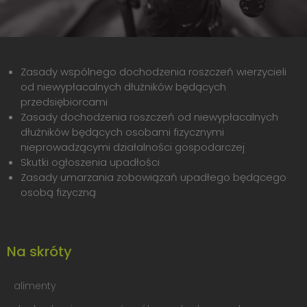
Zasady wspólnego dochodzenia roszczeń wierzycieli
od niewypłacalnych dłużników będących
przedsiębiorcami
Zasady dochodzenia roszczeń od niewypłacalnych
dłużników będących osobami fizycznymi
nieprowadzącymi działalności gospodarczej
Skutki ogłoszenia upadłości
Zasady umarzania zobowiązań upadłego będącego
osobą fizyczną
Na skróty
alimenty