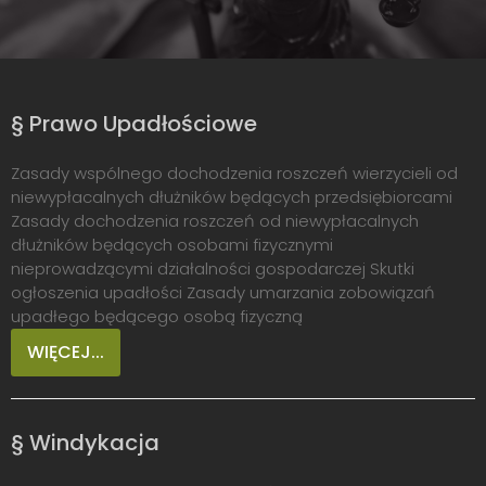
§ Prawo Upadłościowe
Zasady wspólnego dochodzenia roszczeń wierzycieli od
niewypłacalnych dłużników będących przedsiębiorcami
Zasady dochodzenia roszczeń od niewypłacalnych
dłużników będących osobami fizycznymi
nieprowadzącymi działalności gospodarczej Skutki
ogłoszenia upadłości Zasady umarzania zobowiązań
upadłego będącego osobą fizyczną
WIĘCEJ...
§ Windykacja