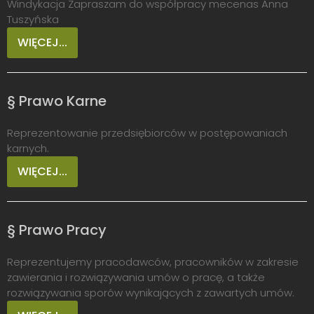
Windykacja Zapraszam do współpracy mecenas Anna
Tuszyńska
WIĘCEJ...
§ Prawo Karne
Reprezentowanie przedsiębiorców w postępowaniach
karnych.
WIĘCEJ...
§ Prawo Pracy
Reprezentujemy pracodawców, pracowników w zakresie
zawierania i rozwiązywania umów o pracę, a także
rozwiązywania sporów wynikających z zawartych umów.