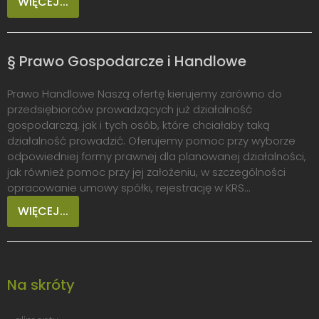
WIĘCEJ...
§ Prawo Gospodarcze i Handlowe
Prawo Handlowe Naszą ofertę kierujemy zarówno do
przedsiębiorców prowadzących już działalność
gospodarczą, jak i tych osób, które chciałaby taką
działalność prowadzić. Oferujemy pomoc przy wyborze
odpowiedniej formy prawnej dla planowanej działalności,
jak również pomoc przy jej założeniu, w szczególności
opracowanie umowy spółki, rejestrację w KRS...
WIĘCEJ...
Na skróty