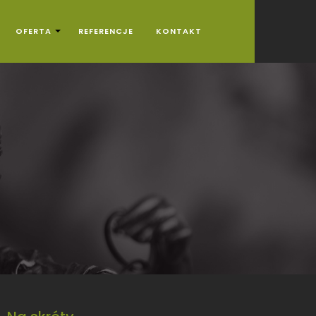
OFERTA
REFERENCJE
KONTAKT